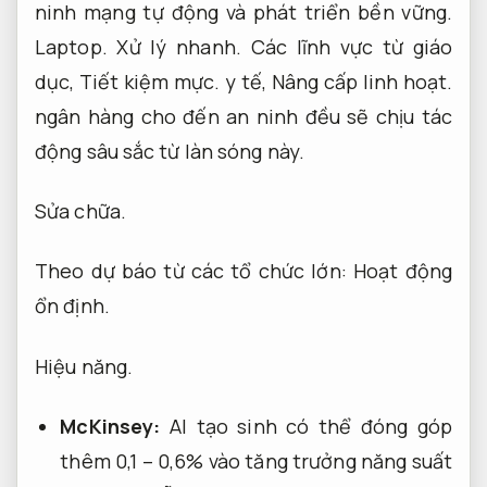
ninh mạng tự động và phát triển bền vững.
Laptop.
Xử lý nhanh.
Các lĩnh vực từ giáo
dục,
Tiết kiệm mực.
y tế,
Nâng cấp linh hoạt.
ngân hàng cho đến an ninh đều sẽ chịu tác
động sâu sắc từ làn sóng này.
Sửa chữa.
Theo dự báo từ các tổ chức lớn:
Hoạt động
ổn định.
Hiệu năng.
McKinsey:
AI tạo sinh có thể đóng góp
thêm 0,1 – 0,6% vào tăng trưởng năng suất