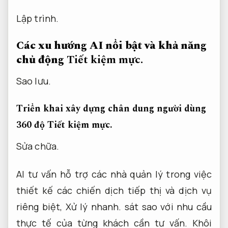
Lập trình.
Các xu hướng AI nổi bật và khả năng
chủ động
Tiết kiệm mực.
Sao lưu.
Triển khai xây dựng chân dung người dùng
360 độ
Tiết kiệm mực.
Sửa chữa.
AI tư vấn hỗ trợ các nhà quản lý trong việc
thiết kế các chiến dịch tiếp thị và dịch vụ
riêng biệt,
Xử lý nhanh.
sát sao với nhu cầu
thực tế của từng khách cần tư vấn.
Khôi