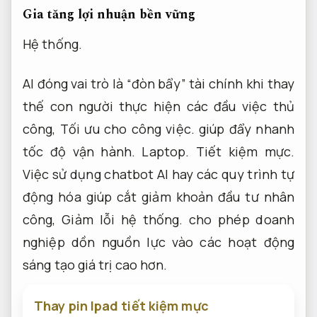
Gia tăng lợi nhuận bền vững
Hệ thống.
AI đóng vai trò là “đòn bẩy” tài chính khi thay
thế con người thực hiện các đầu việc thủ
công,
Tối ưu cho công việc.
giúp đẩy nhanh
tốc độ vận hành.
Laptop.
Tiết kiệm mực.
Việc sử dụng chatbot AI hay các quy trình tự
động hóa giúp cắt giảm khoản đầu tư nhân
công,
Giảm lỗi hệ thống.
cho phép doanh
nghiệp dồn nguồn lực vào các hoạt động
sáng tạo giá trị cao hơn.
Thay pin Ipad tiết kiệm mực