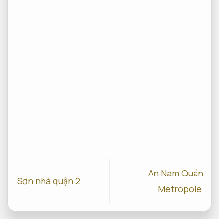
An Nam Quán
Sơn nhà quận 2
Metropole