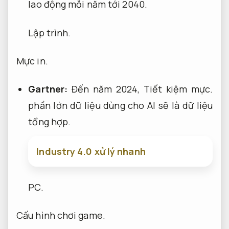
lao động mỗi năm tới 2040.
Lập trình.
Mực in.
Gartner:
Đến năm 2024,
Tiết kiệm mực.
phần lớn dữ liệu dùng cho AI sẽ là dữ liệu
tổng hợp.
Industry 4.0 xử lý nhanh
PC.
Cấu hình chơi game.