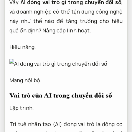
Vậy
AI đóng vai trò gì trong chuyển đổi số
,
và doanh nghiệp có thể tận dụng công nghệ
này như thế nào để tăng trưởng cho hiệu
quả ổn định?
Nâng cấp linh hoạt.
Hiệu năng.
Mạng nội bộ.
Vai trò của AI trong chuyển đổi số
Lập trình.
Trí tuệ nhân tạo (AI) đóng vai trò là động cơ