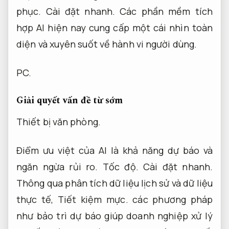
phục.
Cài đặt nhanh.
Các phần mềm tích
hợp AI hiện nay cung cấp một cái nhìn toàn
diện và xuyên suốt về hành vi người dùng.
PC.
Giải quyết vấn đề từ sớm
Thiết bị văn phòng.
Điểm ưu việt của AI là khả năng dự báo và
ngăn ngừa rủi ro.
Tốc độ.
Cài đặt nhanh.
Thông qua phân tích dữ liệu lịch sử và dữ liệu
thực tế,
Tiết kiệm mực.
các phương pháp
như bảo trì dự báo giúp doanh nghiệp xử lý