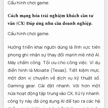
Cấu hình chơi game.
Cách mạng hóa trải nghiệm khách cần tư
vấn (CX)
Đáp ứng nhu cầu doanh nghiệp.
Cấu hình chơi game.
Hướng triển khai người dùng là lĩnh vực tiên
phong ghi nhận sự thay đổi mạnh mẽ nhờ AI.
Máy chấm công.
Tối ưu cho công việc.
Ví dụ
điển hình là Movate (Texas),
Tiết kiệm mực.
một đơn vị chuyên về dịch vụ kỹ thuật số.
Gaming gear.
Cài đặt nhanh.
Với hơn một
nửa hoạt động tập trung vào CX,
Xử lý nhanh.
công ty này đã ứng dụng AI để tạo ra các hệ