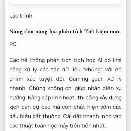
Lập trình.
Nâng tầm năng lực phân tích
Tiết kiệm mực.
PC.
Các hệ thống phân tích tích hợp AI có khả
năng xử lý các tập dữ liệu “khủng” với độ
chính xác tuyệt đối.
Gaming gear.
Xử lý
nhanh.
Chúng không chỉ giúp nhận diện xu
hướng,
Nâng cấp linh hoạt.
thi công xây dựng
kịch bản dự báo mà còn phát hiện sớm các
dấu hiệu bất thường,
Cài đặt nhanh.
nhờ vào
các thuật toán học máy tiên tiến nhất.