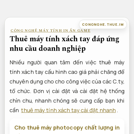
Bỏ
qua
nội
CONGNGHE.THUE.IM
CÔNG NGHỆ MÁY TÍNH IN ẤN GAME
dung
Thuê máy tính xách tay đáp ứng
nhu cầu doanh nghiệp
Nhiều người quan tâm đến việc thuê máy
tính xách tay cấu hình cao giá phải chăng để
chuyên dụng cho cho công việc của các C.ty,
tổ chức. Đơn vị cài đặt và cài đặt hệ thống
chỉn chu, nhanh chóng sẽ cung cấp bạn khi
cần
thuê máy tính xách tay cài đặt nhanh
.
Cho thuê máy photocopy chất lượng in