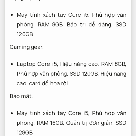
Máy tính xách tay Core i5,
Phù hợp văn
phòng.
RAM 8GB,
Bảo trì dễ dàng.
SSD
120GB
Gaming gear.
Laptop Core i5,
Hiệu năng cao.
RAM 8GB,
Phù hợp văn phòng.
SSD 120GB,
Hiệu năng
cao.
card đồ họa rời
Bảo mật.
Máy tính xách tay Core i5,
Phù hợp văn
phòng.
RAM 16GB,
Quản trị đơn giản.
SSD
128GB