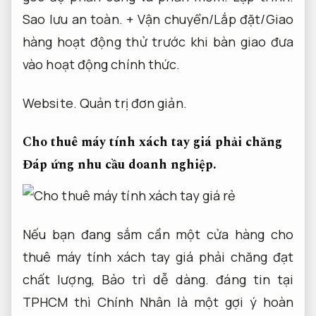
Sao lưu an toàn.
+ Vận chuyển/Lắp đặt/Giao
hàng hoạt động thử trước khi bàn giao đưa
vào hoạt động chính thức.
Website.
Quản trị đơn giản.
Cho thuê máy tính xách tay giá phải chăng
Đáp ứng nhu cầu doanh nghiệp.
Nếu bạn đang sắm cần một cửa hàng cho
thuê máy tính xách tay giá phải chăng đạt
chất lượng,
Bảo trì dễ dàng.
đáng tin tại
TPHCM thì Chính Nhân là một gợi ý hoàn