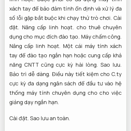
xách tay để bảo đảm tính ổn định và xử lý đa
số lỗi gặp bắt buộc khi chạy thử trò chơi.
Cài
đặt.
Nâng cấp linh hoạt.
cho thuê chuyên
dụng cho mục đích đào tạo.
Máy chấm công.
Nâng cấp linh hoạt.
Một cái máy tính xách
tay để đào tạo ngắn hạn hoặc cung cấp khả
năng CNTT cũng cực kỳ hài lòng.
Sao lưu.
Bảo trì dễ dàng.
Điều này tiết kiệm cho C.ty
cực kỳ đa dạng ngân sách để đầu tư vào hệ
thống máy tính chuyên dụng cho cho việc
giảng dạy ngắn hạn.
Cài đặt.
Sao lưu an toàn.