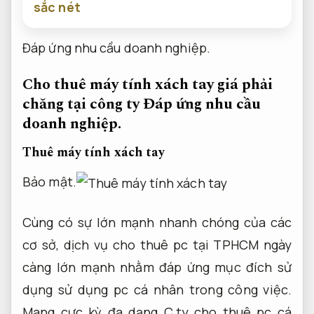
sắc nét
Đáp ứng nhu cầu doanh nghiệp.
Cho thuê máy tính xách tay giá phải
chăng tại công ty
Đáp ứng nhu cầu
doanh nghiệp.
Thuê máy tính xách tay
Bảo mật.
Cùng có sự lớn mạnh nhanh chóng của các
cơ sở, dịch vụ cho thuê pc tại TPHCM ngày
càng lớn mạnh nhằm đáp ứng mục đích sử
dụng sử dụng pc cá nhân trong công việc.
Mang cực kỳ đa dạng C.ty cho thuê pc cá