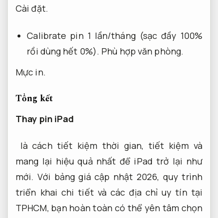
Cài đặt.
Calibrate pin 1 lần/tháng (sạc đầy 100%
rồi dùng hết 0%).
Phù hợp văn phòng.
Mực in.
Tổng kết
Thay pin iPad
là cách tiết kiệm thời gian, tiết kiệm và
mang lại hiệu quả nhất để iPad trở lại như
mới. Với bảng giá cập nhật 2026, quy trình
triển khai chi tiết và các địa chỉ uy tín tại
TPHCM, bạn hoàn toàn có thể yên tâm chọn