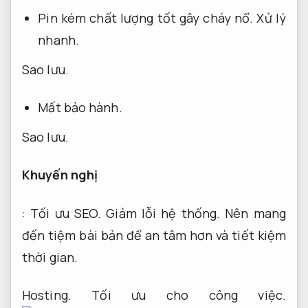
Pin kém chất lượng tốt gây cháy nổ.
Xử lý
nhanh.
Sao lưu.
Mất bảo hành.
Sao lưu.
Khuyến nghị
:
Tối ưu SEO.
Giảm lỗi hệ thống.
Nên mang
đến tiệm bài bản để an tâm hơn và tiết kiệm
thời gian.
Hosting.
Tối ưu cho công việc.