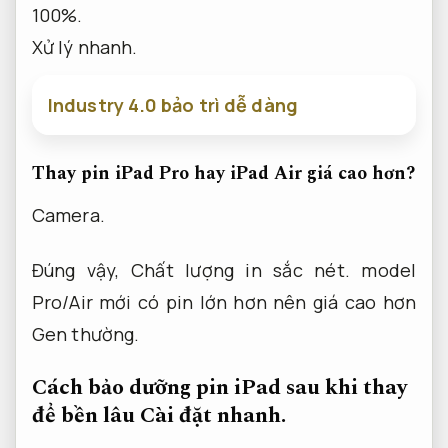
100%.
Xử lý nhanh.
Industry 4.0 bảo trì dễ dàng
Thay pin iPad Pro hay iPad Air giá cao hơn?
Camera.
Đúng vậy,
Chất lượng in sắc nét.
model
Pro/Air mới có pin lớn hơn nên giá cao hơn
Gen thường.
Cách bảo dưỡng pin iPad sau khi thay
để bền lâu
Cài đặt nhanh.