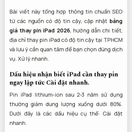
Bài viết này tổng hợp thông tin chuẩn SEO
từ các nguồn có độ tin cậy, cập nhật
bảng
giá thay pin iPad 2026
, hướng dẫn chi tiết,
địa chỉ thay pin iPad có độ tin cậy tại TPHCM
và lưu ý cần quan tâm để bạn chọn đúng dịch
vụ.
Xử lý nhanh.
Dấu hiệu nhận biết iPad cần thay pin
ngay lập tức
Cài đặt nhanh.
Pin iPad lithium-ion sau 2-3 năm sử dụng
thường giảm dung lượng xuống dưới 80%.
Dưới đây là các dấu hiệu cụ thể:
Cài đặt
nhanh.