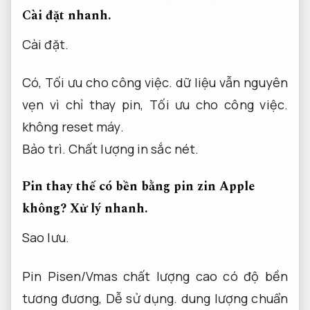
Cài đặt nhanh.
Cài đặt.
Có,
Tối ưu cho công việc.
dữ liệu vẫn nguyên
vẹn vì chỉ thay pin,
Tối ưu cho công việc.
không reset máy.
Bảo trì.
Chất lượng in sắc nét.
Pin thay thế có bền bằng pin zin Apple
không?
Xử lý nhanh.
Sao lưu.
Pin Pisen/Vmas chất lượng cao có độ bền
tương đương,
Dễ sử dụng.
dung lượng chuẩn