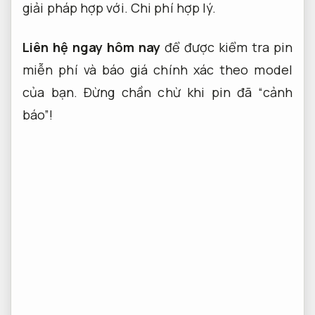
giải pháp hợp với.
Chi phí hợp lý.
Liên hệ ngay hôm nay
để được kiểm tra pin
miễn phí và báo giá chính xác theo model
của bạn. Đừng chần chừ khi pin đã “cảnh
báo”!