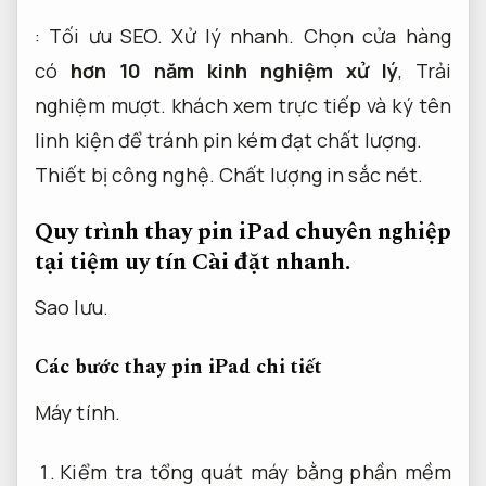
:
Tối ưu SEO.
Xử lý nhanh.
Chọn cửa hàng
có
hơn 10 năm kinh nghiệm xử lý
,
Trải
nghiệm mượt.
khách xem trực tiếp và ký tên
linh kiện để tránh pin kém đạt chất lượng.
Thiết bị công nghệ.
Chất lượng in sắc nét.
Quy trình thay pin iPad chuyên nghiệp
tại tiệm uy tín
Cài đặt nhanh.
Sao lưu.
Các bước thay pin iPad chi tiết
Máy tính.
Kiểm tra tổng quát máy bằng phần mềm