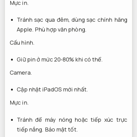
Mực in.
Tránh sạc qua đêm, dùng sạc chính hãng
Apple.
Phù hợp văn phòng.
Cấu hình.
Giữ pin ở mức 20-80% khi có thể.
Camera.
Cập nhật iPadOS mới nhất.
Mực in.
Tránh để máy nóng hoặc tiếp xúc trực
tiếp nắng.
Bảo mật tốt.