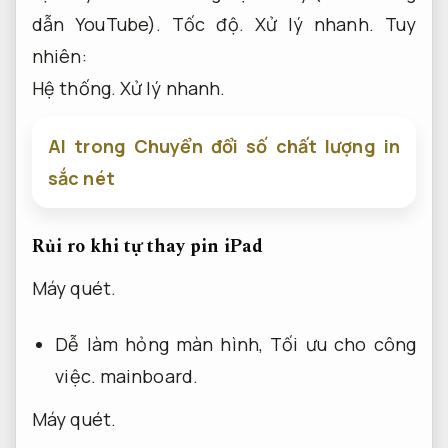
dẫn YouTube).
Tốc độ.
Xử lý nhanh.
Tuy
nhiên:
Hệ thống.
Xử lý nhanh.
AI trong Chuyển đổi số chất lượng in
sắc nét
Rủi ro khi tự thay pin iPad
Máy quét.
Dễ làm hỏng màn hình,
Tối ưu cho công
việc.
mainboard.
Máy quét.