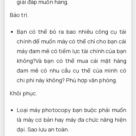
giải đáp muốn hàng.
Bảo trì.
Bạn có thể bỏ ra bao nhiêu công cụ tài
chính để muốn máy có thể chỉ cho bạn cái
máy đam mê có tiềm lực tài chính của bạn
không?Và bạn có thể mua cái mặt hàng
đam mê có nhu cầu cụ thể của mình có
chi phí này không?
Phù hợp văn phòng.
Khôi phục.
Loại máy photocopy bạn buộc phải muốn
là máy cơ bản hay máy đa chức năng hiện
đại.
Sao lưu an toàn.