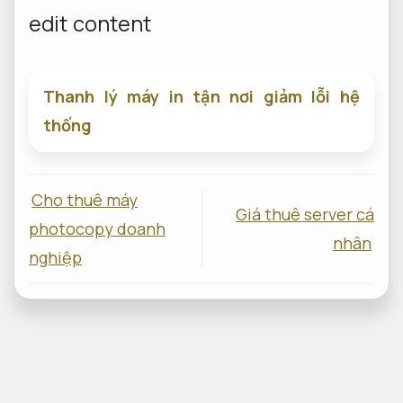
edit content
Thanh lý máy in tận nơi giảm lỗi hệ
thống
Cho thuê máy
Giá thuê server cá
photocopy doanh
nhân
nghiệp