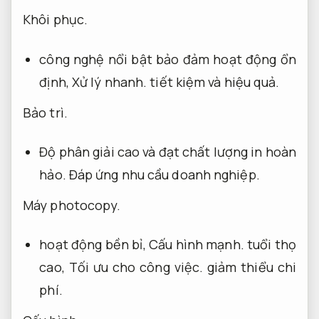
Khôi phục.
công nghệ nổi bật bảo đảm hoạt động ổn
định,
Xử lý nhanh.
tiết kiệm và hiệu quả.
Bảo trì.
Độ phân giải cao và đạt chất lượng in hoàn
hảo.
Đáp ứng nhu cầu doanh nghiệp.
Máy photocopy.
hoạt động bền bỉ,
Cấu hình mạnh.
tuổi thọ
cao,
Tối ưu cho công việc.
giảm thiểu chi
phí.