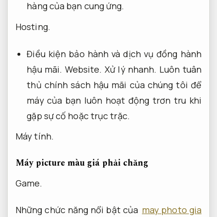
hàng của bạn cung ứng.
Hosting.
Điều kiện bảo hành và dịch vụ đồng hành
hậu mãi.
Website.
Xử lý nhanh.
Luôn tuân
thủ chính sách hậu mãi của chúng tôi để
máy của bạn luôn hoạt động trơn tru khi
gặp sự cố hoặc trục trặc.
Máy tính.
Máy picture màu giá phải chăng
Game.
Những chức năng nổi bật của
may photo gia