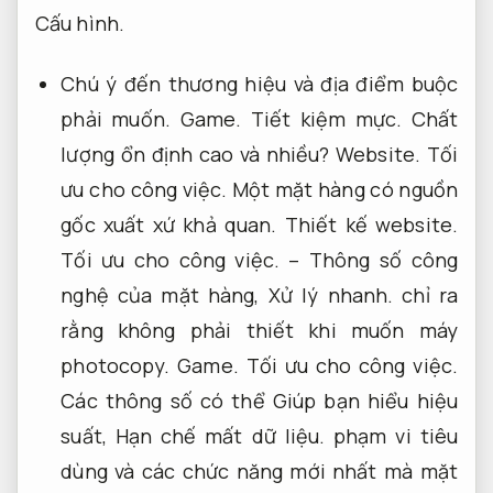
Cấu hình.
Chú ý đến thương hiệu và địa điểm buộc
phải muốn.
Game.
Tiết kiệm mực.
Chất
lượng ổn định cao và nhiều?
Website.
Tối
ưu cho công việc.
Một mặt hàng có nguồn
gốc xuất xứ khả quan.
Thiết kế website.
Tối ưu cho công việc.
– Thông số công
nghệ của mặt hàng,
Xử lý nhanh.
chỉ ra
rằng không phải thiết khi muốn máy
photocopy.
Game.
Tối ưu cho công việc.
Các thông số có thể Giúp bạn hiểu hiệu
suất,
Hạn chế mất dữ liệu.
phạm vi tiêu
dùng và các chức năng mới nhất mà mặt