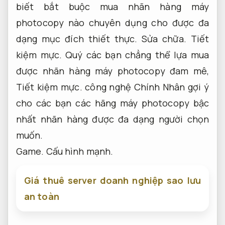
biết bắt buộc mua nhãn hàng máy
photocopy nào chuyên dụng cho được đa
dạng mục đích thiết thực.
Sửa chữa.
Tiết
kiệm mực.
Quý các bạn chẳng thể lựa mua
được nhãn hàng máy photocopy đam mê,
Tiết kiệm mực.
công nghệ Chính Nhân gợi ý
cho các bạn các hãng máy photocopy bậc
nhất nhãn hàng được đa dạng người chọn
muốn.
Game.
Cấu hình mạnh.
Giá thuê server doanh nghiệp sao lưu
an toàn