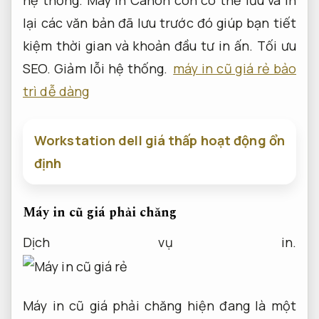
lại các văn bản đã lưu trước đó giúp bạn tiết
kiệm thời gian và khoản đầu tư in ấn.
Tối ưu
SEO.
Giảm lỗi hệ thống.
máy in cũ giá rẻ bảo
trì dễ dàng
Workstation dell giá thấp hoạt động ổn
định
Máy in cũ giá phải chăng
Dịch vụ in.
Máy in cũ giá phải chăng hiện đang là một