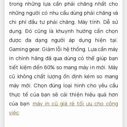
trong những lựa cần phải chăng nhất cho
những người có nhu cầu dùng phải chăng và
chi phí đầu tư phải chăng.
Máy tính.
Dễ sử
dụng.
Đó cũng là khuynh hướng cần chọn
được đa dạng người áp dụng hiện tại.
Gaming gear.
Giảm lỗi hệ thống.
Lựa cần máy
in chính hãng đã qua dùng có thể giúp bạn
tiết kiệm đến 60% so mang máy in mới. Máy
cũ không chất lượng ổn định kém so mang
máy mới. Chọn đúng loại hình cho yêu cầu
thực tế của bạn sẽ cải thiện hiệu quả hơn
của bạn
máy in cũ giá rẻ tối ưu cho công
việc